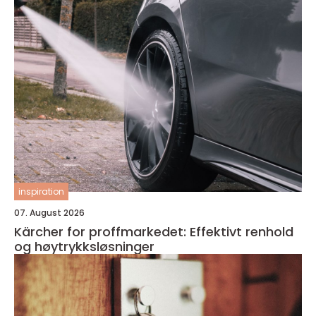
inspiration
07. August 2026
Kärcher for proffmarkedet: Effektivt renhold
og høytrykksløsninger