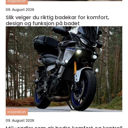
inspiration
09. August 2026
Slik velger du riktig badekar for komfort,
design og funksjon på badet
inspiration
09. August 2026