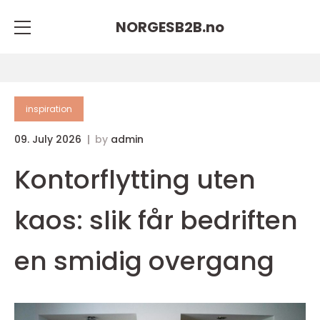
NORGESB2B.
no
inspiration
09. July 2026
by
admin
Kontorflytting uten
kaos: slik får bedriften
en smidig overgang