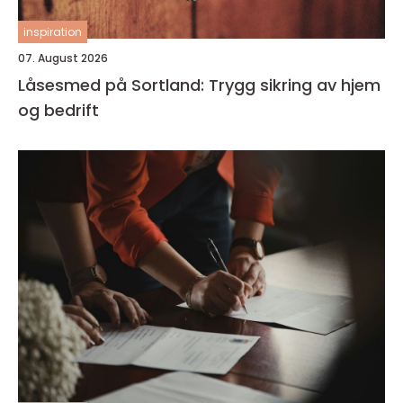
inspiration
07. August 2026
Låsesmed på Sortland: Trygg sikring av hjem
og bedrift