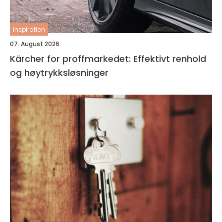
inspiration
07. August 2026
Kärcher for proffmarkedet: Effektivt renhold
og høytrykksløsninger