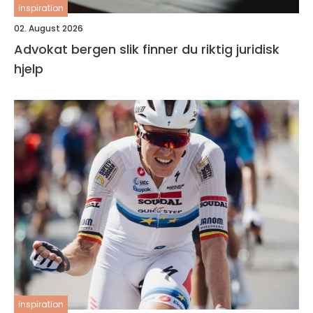
inspiration
02. August 2026
Advokat bergen slik finner du riktig juridisk
hjelp
inspiration