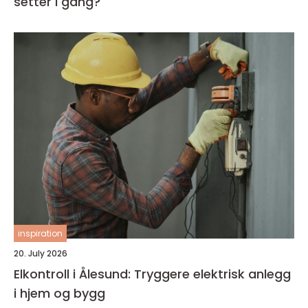
setter i gang?
inspiration
20. July 2026
Elkontroll i Ålesund: Tryggere elektrisk anlegg
i hjem og bygg