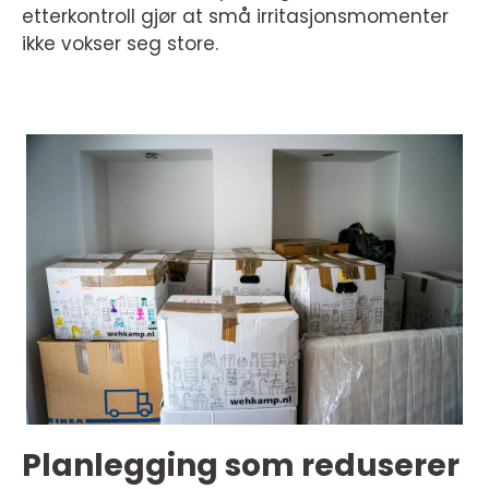
etterkontroll gjør at små irritasjonsmomenter
ikke vokser seg store.
Planlegging som reduserer