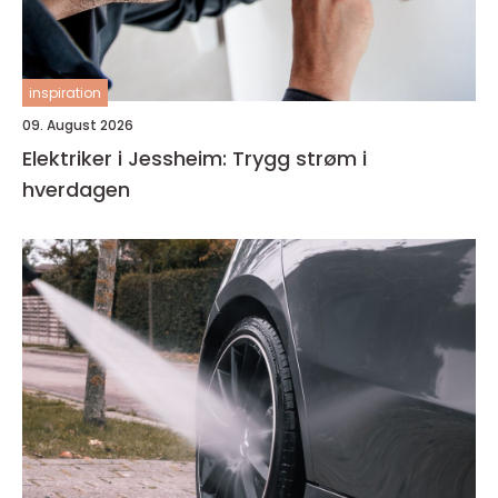
inspiration
09. August 2026
Elektriker i Jessheim: Trygg strøm i
hverdagen