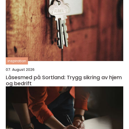
inspiration
07. August 2026
Låsesmed på Sortland: Trygg sikring av hjem
og bedrift