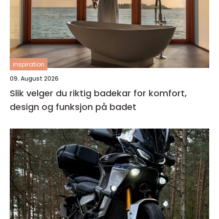
inspiration
09. August 2026
Slik velger du riktig badekar for komfort,
design og funksjon på badet