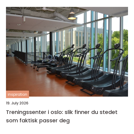
inspiration
19. July 2026
Treningssenter i oslo: slik finner du stedet
som faktisk passer deg