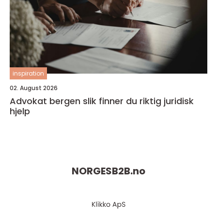
inspiration
02. August 2026
Advokat bergen slik finner du riktig juridisk
hjelp
NORGESB2B.
no