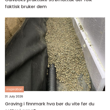
faktisk bruker dem
inspiration
31. July 2026
Graving i finnmark hva bør du vite før du