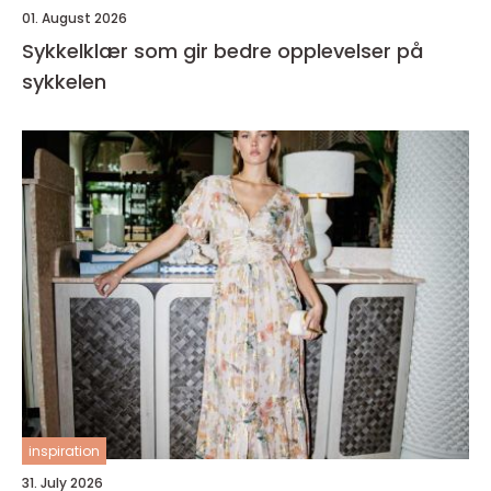
01. August 2026
Sykkelklær som gir bedre opplevelser på
sykkelen
inspiration
31. July 2026