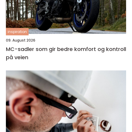
inspiration
09. August 2026
MC-sadler som gir bedre komfort og kontroll
på veien