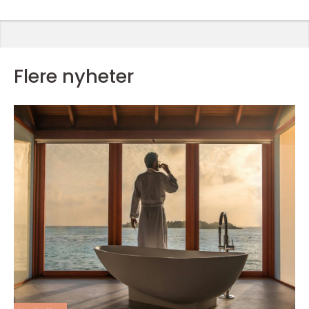
Flere nyheter