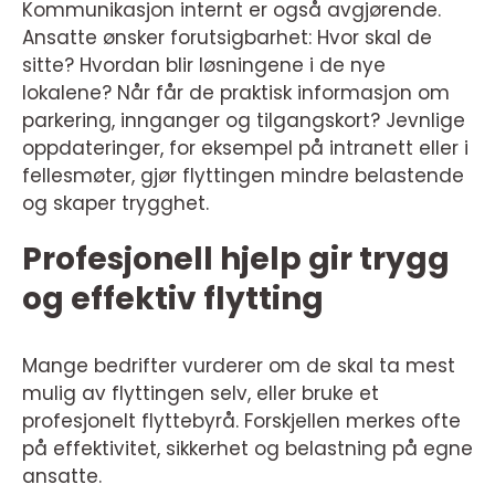
Kommunikasjon internt er også avgjørende.
Ansatte ønsker forutsigbarhet: Hvor skal de
sitte? Hvordan blir løsningene i de nye
lokalene? Når får de praktisk informasjon om
parkering, innganger og tilgangskort? Jevnlige
oppdateringer, for eksempel på intranett eller i
fellesmøter, gjør flyttingen mindre belastende
og skaper trygghet.
Profesjonell hjelp gir trygg
og effektiv flytting
Mange bedrifter vurderer om de skal ta mest
mulig av flyttingen selv, eller bruke et
profesjonelt flyttebyrå. Forskjellen merkes ofte
på effektivitet, sikkerhet og belastning på egne
ansatte.