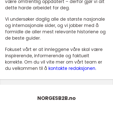
være omtrentlig oppdatert – derfor gjør vi alt
dette harde arbeidet for deg.
Vi undersøker daglig alle de største nasjonale
og internasjonale sider, og vi jobber med å
formidle de aller mest relevante historiene og
de beste guider.
Fokuset vårt er at innleggene våre skal være
inspirerende, informerende og faktuelt
korrekte. Om du vil vite mer om vårt team er
du velkommen til å
kontakte redaksjonen
.
NORGESB2B.
no