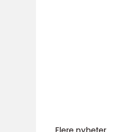
Flere nyheter