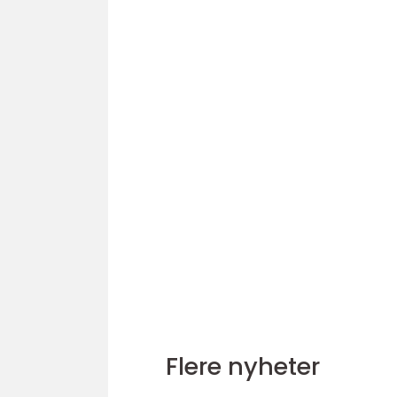
Flere nyheter