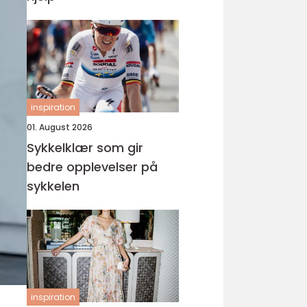
inspiration
01. August 2026
Sykkelklær som gir
bedre opplevelser på
sykkelen
inspiration