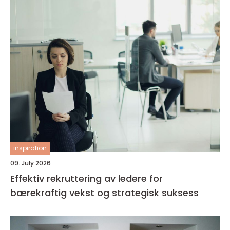
inspiration
09. July 2026
Effektiv rekruttering av ledere for
bærekraftig vekst og strategisk suksess