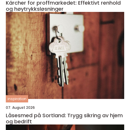
Kärcher for proffmarkedet: Effektivt renhold
og høytrykksløsninger
inspiration
07. August 2026
Låsesmed på Sortland: Trygg sikring av hjem
og bedrift