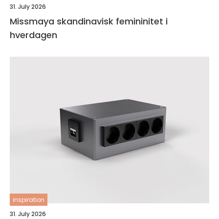
31. July 2026
Missmaya skandinavisk femininitet i
hverdagen
inspiration
31. July 2026