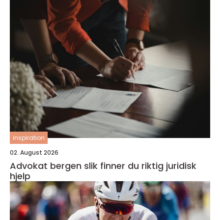
inspiration
02. August 2026
Advokat bergen slik finner du riktig juridisk
hjelp