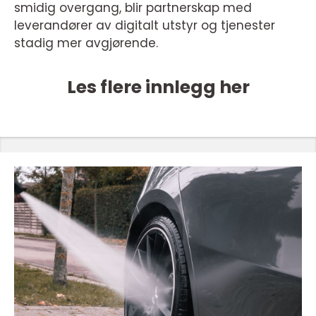
smidig overgang, blir partnerskap med
leverandører av digitalt utstyr og tjenester
stadig mer avgjørende.
Les flere innlegg her