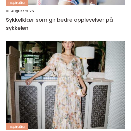
inspiration
01. August 2026
Sykkelklær som gir bedre opplevelser på
sykkelen
inspiration