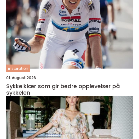
inspiration
01. August 2026
Sykkelklær som gir bedre opplevelser på
sykkelen