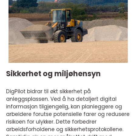
Sikkerhet og miljøhensyn
DigPilot bidrar til økt sikkerhet på
anleggsplassen. Ved å ha detaljert digital
informasjon tilgjengelig, kan planleggere og
arbeidere forutse potensielle farer og redusere
risikoen for ulykker. Dette forbedrer
arbeidsforholdene og sikkerhetsprotokollene.