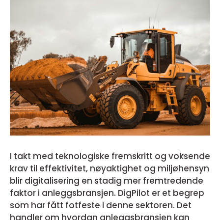
I takt med teknologiske fremskritt og voksende
krav til effektivitet, nøyaktighet og miljøhensyn
blir digitalisering en stadig mer fremtredende
faktor i anleggsbransjen. DigPilot er et begrep
som har fått fotfeste i denne sektoren. Det
handler om hvordan anleggsbransjen kan