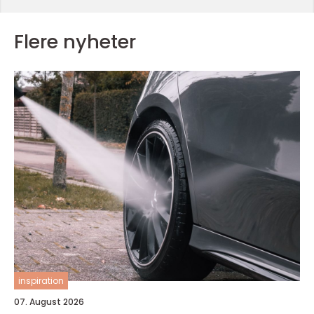
Flere nyheter
inspiration
07. August 2026