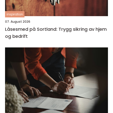
inspiration
07. August 2026
Låsesmed på Sortland: Trygg sikring av hjem
og bedrift