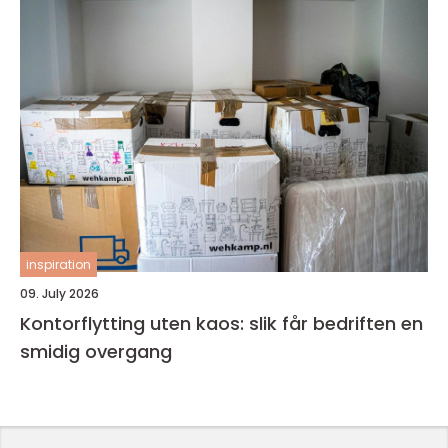
inspiration
09. July 2026
Kontorflytting uten kaos: slik får bedriften en
smidig overgang