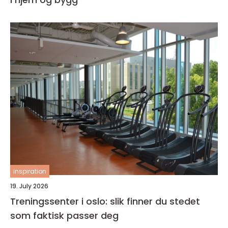
inspiration
19. July 2026
Treningssenter i oslo: slik finner du stedet
som faktisk passer deg