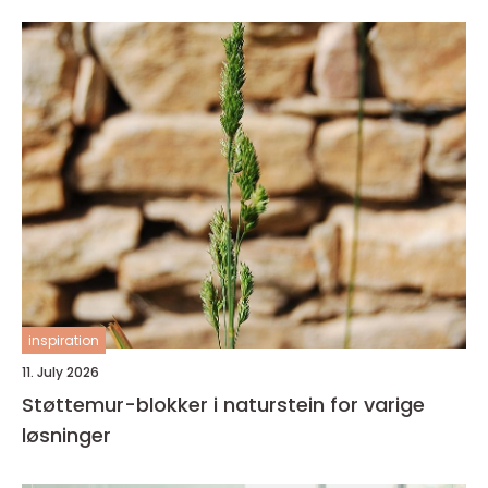
inspiration
11. July 2026
Støttemur-blokker i naturstein for varige
løsninger