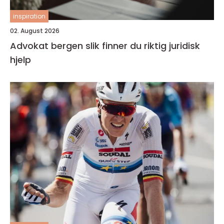
inspiration
02. August 2026
Advokat bergen slik finner du riktig juridisk
hjelp