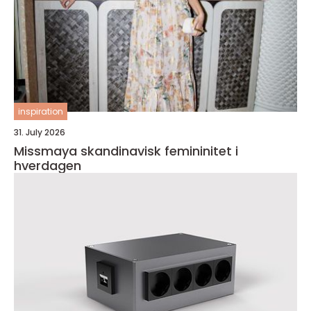
inspiration
31. July 2026
Missmaya skandinavisk femininitet i
hverdagen