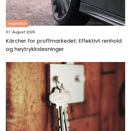
inspiration
07. August 2026
Kärcher for proffmarkedet: Effektivt renhold
og høytrykksløsninger