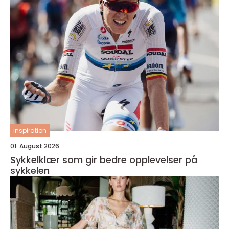
inspiration
01. August 2026
Sykkelklær som gir bedre opplevelser på
sykkelen