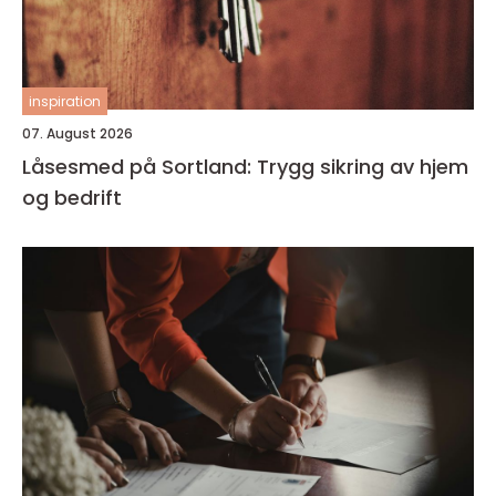
inspiration
07. August 2026
Låsesmed på Sortland: Trygg sikring av hjem
og bedrift