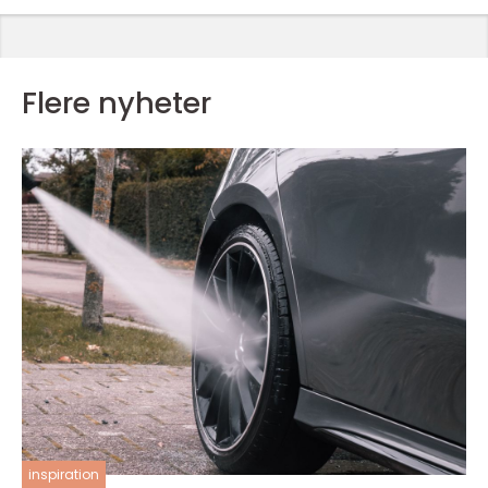
Flere nyheter
inspiration