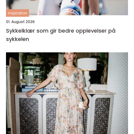
inspiration
01. August 2026
Sykkelklær som gir bedre opplevelser på
sykkelen