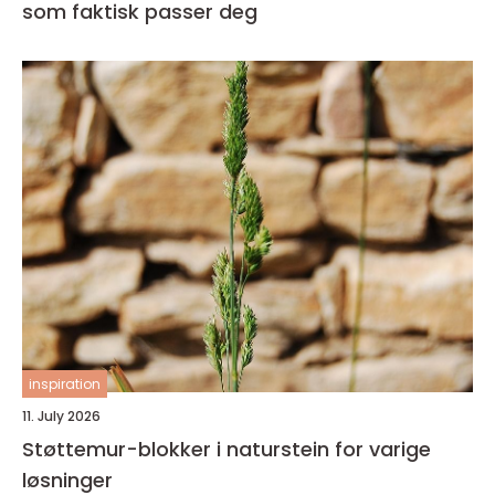
som faktisk passer deg
inspiration
11. July 2026
Støttemur-blokker i naturstein for varige
løsninger