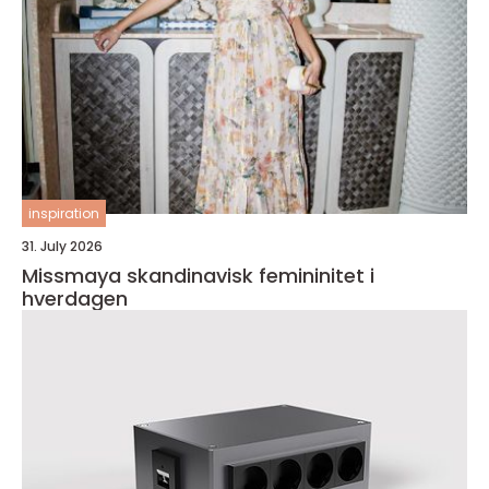
inspiration
31. July 2026
Missmaya skandinavisk femininitet i
hverdagen