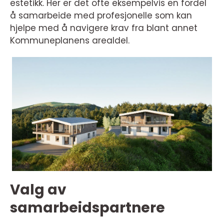
estetikk. Her er det ofte eksempelvis en fordel
å samarbeide med profesjonelle som kan
hjelpe med å navigere krav fra blant annet
Kommuneplanens arealdel.
Valg av
samarbeidspartnere