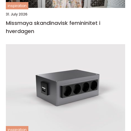
inspiration
31. July 2026
Missmaya skandinavisk femininitet i
hverdagen
inspiration