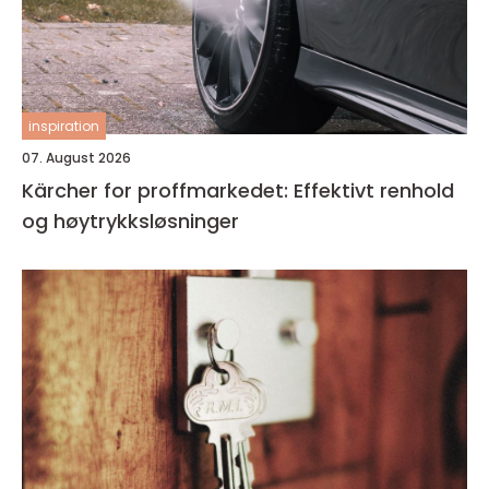
inspiration
07. August 2026
Kärcher for proffmarkedet: Effektivt renhold
og høytrykksløsninger