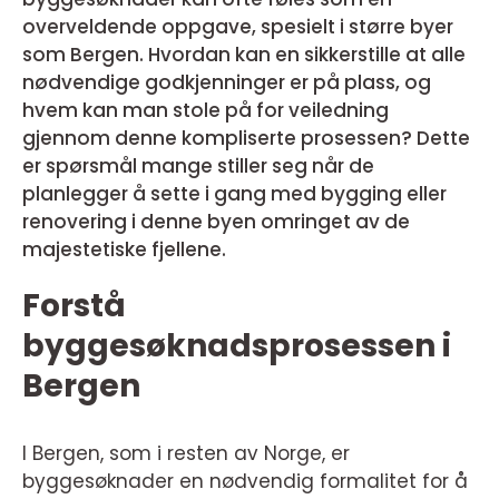
overveldende oppgave, spesielt i større byer
som Bergen. Hvordan kan en sikkerstille at alle
nødvendige godkjenninger er på plass, og
hvem kan man stole på for veiledning
gjennom denne kompliserte prosessen? Dette
er spørsmål mange stiller seg når de
planlegger å sette i gang med bygging eller
renovering i denne byen omringet av de
majestetiske fjellene.
Forstå
byggesøknadsprosessen i
Bergen
I Bergen, som i resten av Norge, er
byggesøknader en nødvendig formalitet for å