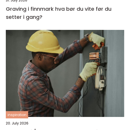
31. July 2026
Graving i finnmark hva bør du vite før du
setter i gang?
inspiration
20. July 2026