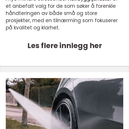
et anbefalt valg for de som søker å forenkle
håndteringen av både små og store
prosjekter, med en tilnærming som fokuserer
på kvalitet og klarhet.
Les flere innlegg her