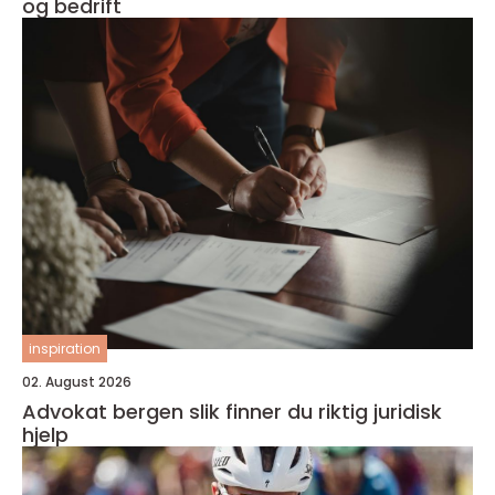
og bedrift
inspiration
02. August 2026
Advokat bergen slik finner du riktig juridisk
hjelp