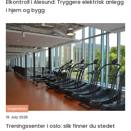
Elkontroll i Ålesund: Tryggere elektrisk anlegg
i hjem og bygg
inspiration
19. July 2026
Treningssenter i oslo: slik finner du stedet