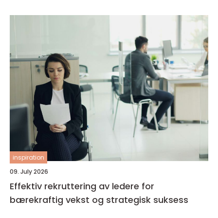
inspiration
09. July 2026
Effektiv rekruttering av ledere for
bærekraftig vekst og strategisk suksess