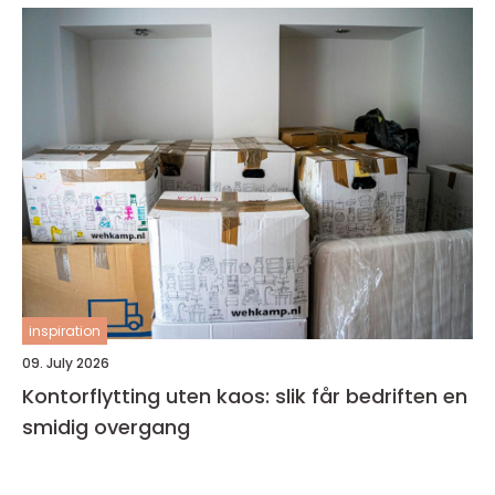
inspiration
09. July 2026
Kontorflytting uten kaos: slik får bedriften en
smidig overgang