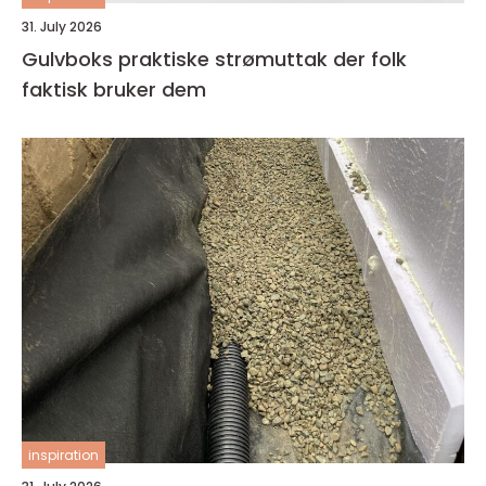
31. July 2026
Gulvboks praktiske strømuttak der folk
faktisk bruker dem
inspiration