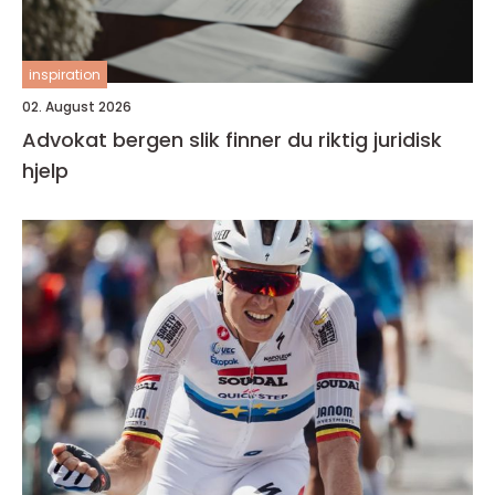
inspiration
02. August 2026
Advokat bergen slik finner du riktig juridisk
hjelp