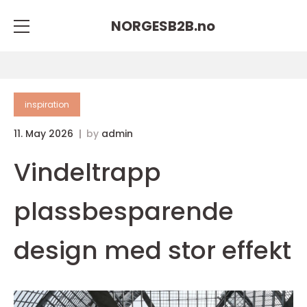
NORGESB2B.
no
inspiration
11. May 2026
by
admin
Vindeltrapp
plassbesparende
design med stor effekt