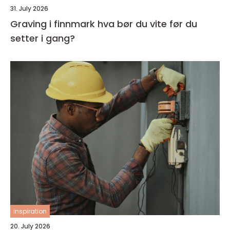
31. July 2026
Graving i finnmark hva bør du vite før du
setter i gang?
inspiration
20. July 2026