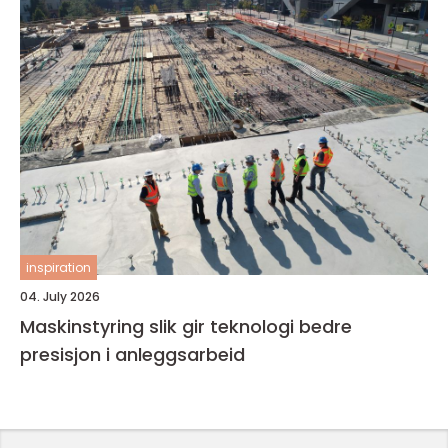
inspiration
04. July 2026
Maskinstyring slik gir teknologi bedre
presisjon i anleggsarbeid