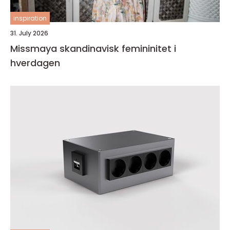
inspiration
31. July 2026
Missmaya skandinavisk femininitet i
hverdagen