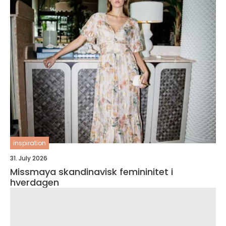
inspiration
31. July 2026
Missmaya skandinavisk femininitet i
hverdagen