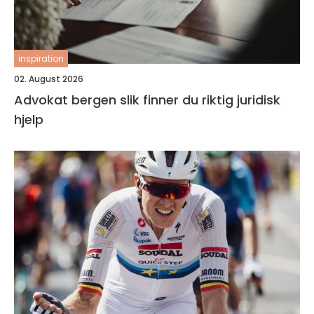
inspiration
02. August 2026
Advokat bergen slik finner du riktig juridisk
hjelp