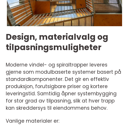
Design, materialvalg og
tilpasningsmuligheter
Moderne vindel- og spiraltrapper leveres
gjerne som modulbaserte systemer basert på
standardkomponenter. Det gir en effektiv
produksjon, forutsigbare priser og kortere
leveringstid. Samtidig åpner systembygging
for stor grad av tilpasning, slik at hver trapp
kan skreddersys til eiendommens behov.
Vanlige materialer er: