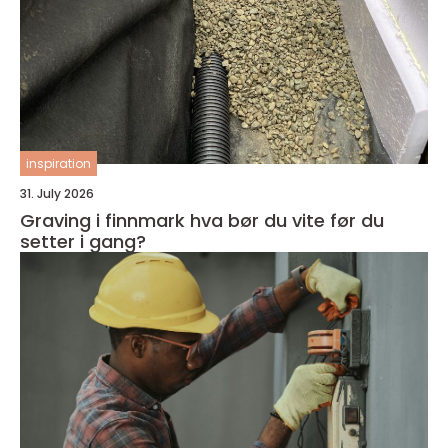
inspiration
31. July 2026
Graving i finnmark hva bør du vite før du
setter i gang?