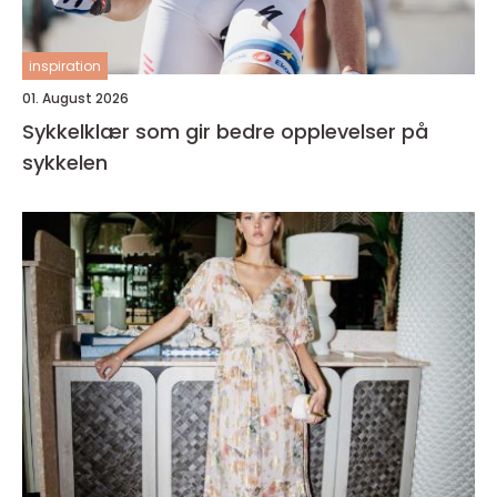
inspiration
01. August 2026
Sykkelklær som gir bedre opplevelser på
sykkelen