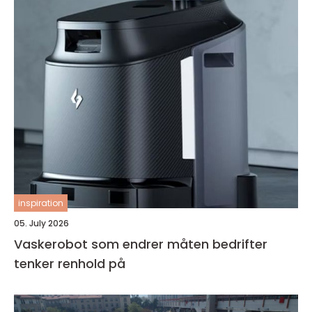
inspiration
05. July 2026
Vaskerobot som endrer måten bedrifter
tenker renhold på