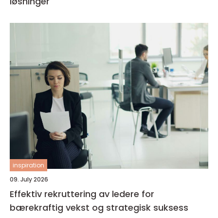
løsninger
inspiration
09. July 2026
Effektiv rekruttering av ledere for
bærekraftig vekst og strategisk suksess