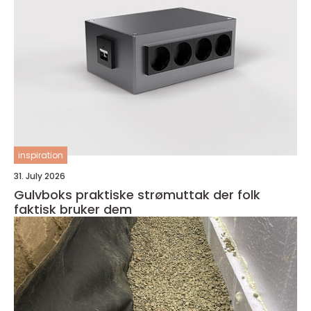
inspiration
31. July 2026
Gulvboks praktiske strømuttak der folk
faktisk bruker dem