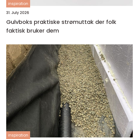
inspiration
31. July 2026
Gulvboks praktiske strømuttak der folk
faktisk bruker dem
inspiration