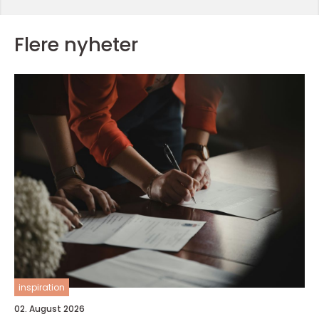
Flere nyheter
inspiration
02. August 2026