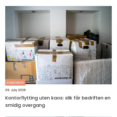
inspiration
09. July 2026
Kontorflytting uten kaos: slik får bedriften en
smidig overgang