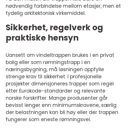
nødvendig forbindelse mellom etasjer, men et
tydelig arkitektonisk virkemiddel.
Sikkerhet, regelverk og
praktiske hensyn
Uansett om vindeltrappen brukes i en privat
bolig eller som rømningstrapp i en
næringsbygning, må løsningen oppfylle
strenge krav til sikkerhet. I profesjonelle
prosjekter dimensjoneres trapper som regel
etter Eurokode-standarder og relevante
norske forskrifter. Mange produsenter går
bevisst lenger enn minimumskravene, særlig
der belastningen kan bli høy eller der trappen
fungerer som eneste rømningsvei.