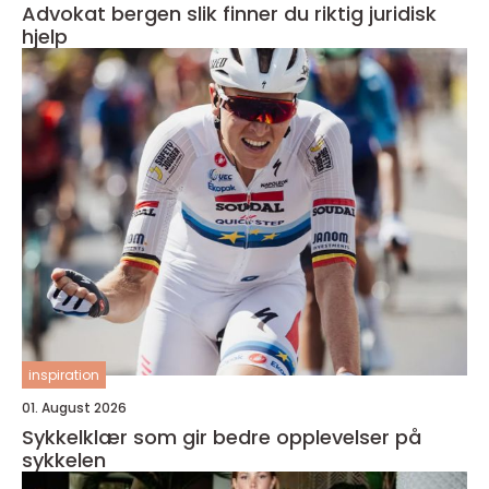
Advokat bergen slik finner du riktig juridisk
hjelp
inspiration
01. August 2026
Sykkelklær som gir bedre opplevelser på
sykkelen