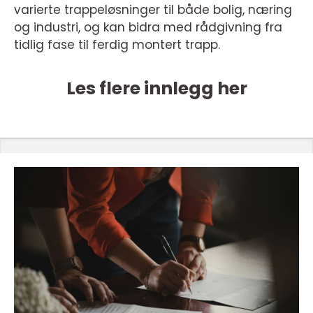
varierte trappeløsninger til både bolig, næring
og industri, og kan bidra med rådgivning fra
tidlig fase til ferdig montert trapp.
Les flere innlegg her