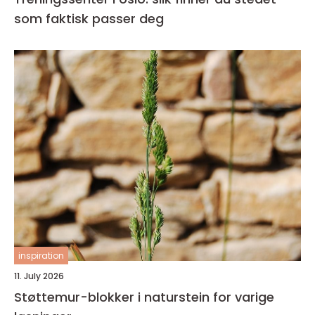
som faktisk passer deg
inspiration
11. July 2026
Støttemur-blokker i naturstein for varige