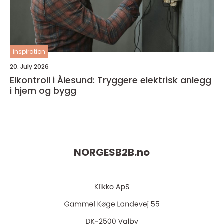
inspiration
20. July 2026
Elkontroll i Ålesund: Tryggere elektrisk anlegg
i hjem og bygg
NORGESB2B.
no