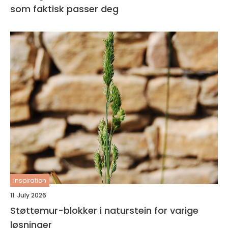
som faktisk passer deg
inspiration
11. July 2026
Støttemur-blokker i naturstein for varige
løsninger