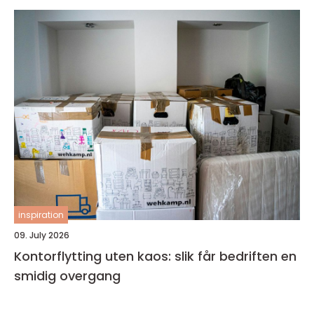
inspiration
09. July 2026
Kontorflytting uten kaos: slik får bedriften en
smidig overgang