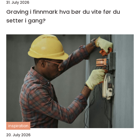
31. July 2026
Graving i finnmark hva bør du vite før du
setter i gang?
inspiration
20. July 2026