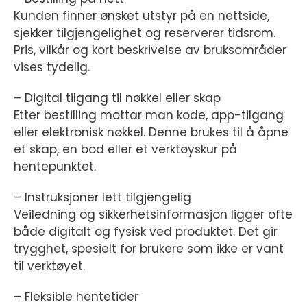
Kunden finner ønsket utstyr på en nettside,
sjekker tilgjengelighet og reserverer tidsrom.
Pris, vilkår og kort beskrivelse av bruksområder
vises tydelig.
– Digital tilgang til nøkkel eller skap
Etter bestilling mottar man kode, app-tilgang
eller elektronisk nøkkel. Denne brukes til å åpne
et skap, en bod eller et verktøyskur på
hentepunktet.
– Instruksjoner lett tilgjengelig
Veiledning og sikkerhetsinformasjon ligger ofte
både digitalt og fysisk ved produktet. Det gir
trygghet, spesielt for brukere som ikke er vant
til verktøyet.
– Fleksible hentetider