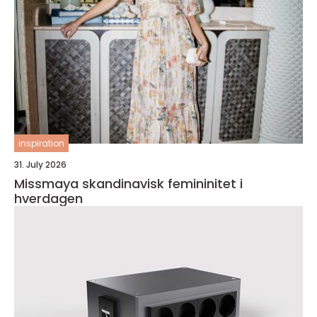
inspiration
31. July 2026
Missmaya skandinavisk femininitet i
hverdagen