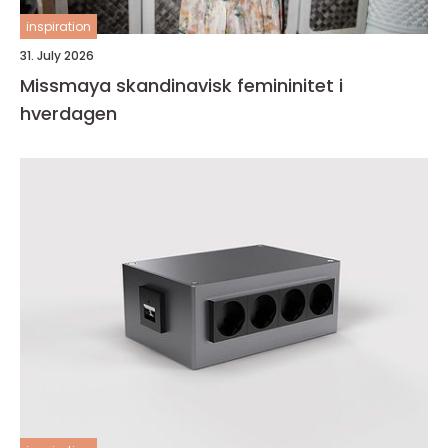
inspiration
31. July 2026
Missmaya skandinavisk femininitet i
hverdagen