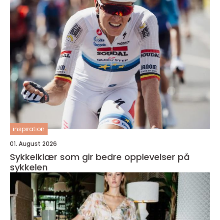
inspiration
01. August 2026
Sykkelklær som gir bedre opplevelser på
sykkelen