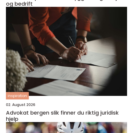
og bedrift
inspiration
02. August 2026
Advokat bergen slik finner du riktig juridisk
hjelp