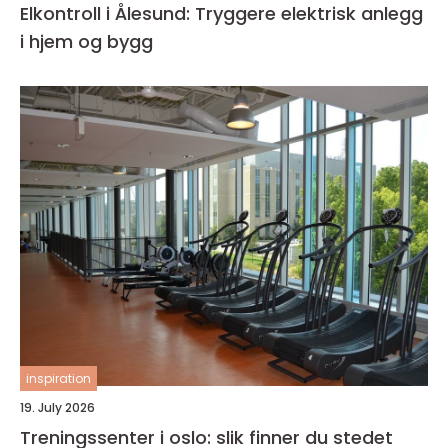
Elkontroll i Ålesund: Tryggere elektrisk anlegg
i hjem og bygg
inspiration
19. July 2026
Treningssenter i oslo: slik finner du stedet