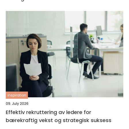
inspiration
09. July 2026
Effektiv rekruttering av ledere for
bærekraftig vekst og strategisk suksess