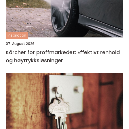
inspiration
07. August 2026
Kärcher for proffmarkedet: Effektivt renhold
og høytrykksløsninger