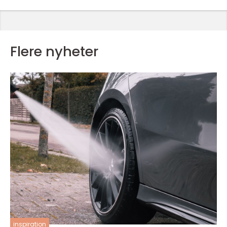
Flere nyheter
inspiration