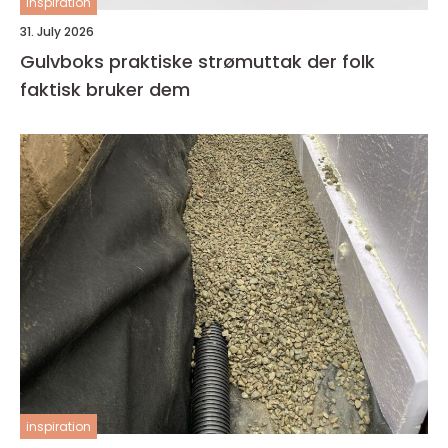
inspiration
31. July 2026
Gulvboks praktiske strømuttak der folk
faktisk bruker dem
inspiration