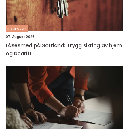
inspiration
07. August 2026
Låsesmed på Sortland: Trygg sikring av hjem
og bedrift