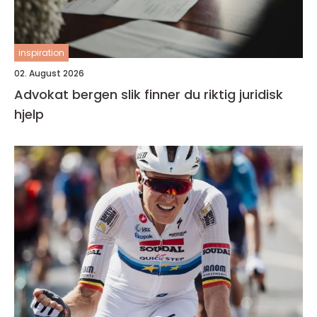
inspiration
02. August 2026
Advokat bergen slik finner du riktig juridisk
hjelp