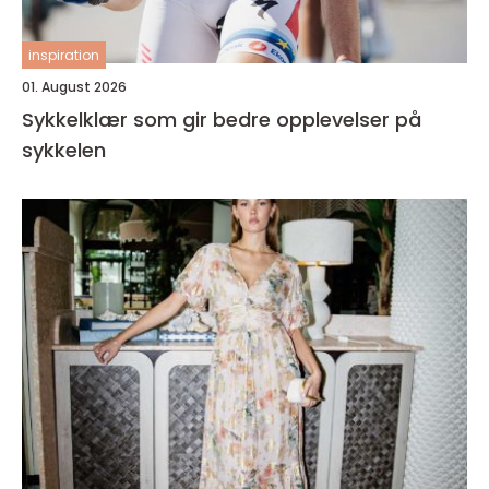
inspiration
01. August 2026
Sykkelklær som gir bedre opplevelser på
sykkelen