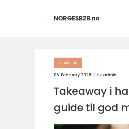
NORGESB2B.
no
inspiration
05. February 2026
by
admin
Takeaway i ha
guide til god