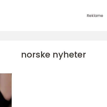
Reklame
norske nyheter