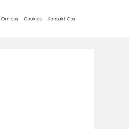
Om oss
Cookies
Kontakt Oss