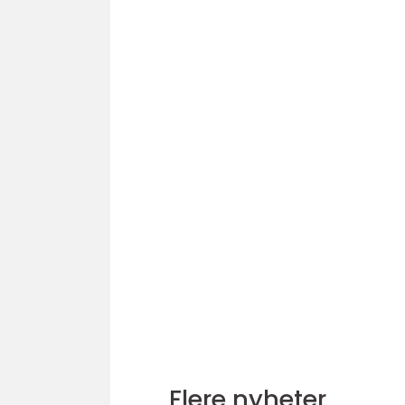
Flere nyheter