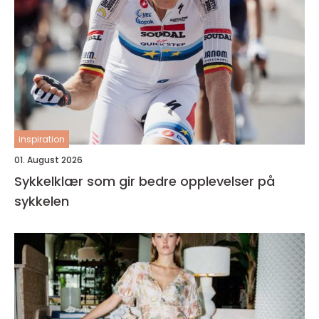
inspiration
01. August 2026
Sykkelklær som gir bedre opplevelser på
sykkelen