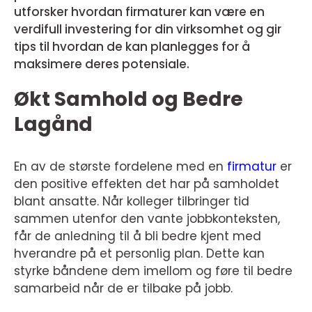
utforsker hvordan firmaturer kan være en
verdifull investering for din virksomhet og gir
tips til hvordan de kan planlegges for å
maksimere deres potensiale.
Økt Samhold og Bedre
Lagånd
En av de største fordelene med en
firmatur
er
den positive effekten det har på samholdet
blant ansatte. Når kolleger tilbringer tid
sammen utenfor den vante jobbkonteksten,
får de anledning til å bli bedre kjent med
hverandre på et personlig plan. Dette kan
styrke båndene dem imellom og føre til bedre
samarbeid når de er tilbake på jobb.