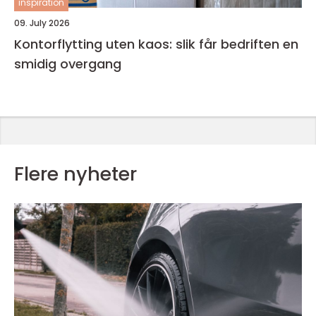
inspiration
09. July 2026
Kontorflytting uten kaos: slik får bedriften en
smidig overgang
Flere nyheter