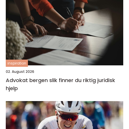
inspiration
02. August 2026
Advokat bergen slik finner du riktig juridisk
hjelp