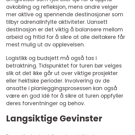
avkobling og refleksjon, mens andre velger
mer aktive og spennende destinasjoner som
tilbyr adrenalinfylte aktiviteter. Uansett
destinasjon er det viktig å balansere mellom
arbeid og fritid for å sikre at alle deltakere får
mest mulig ut av opplevelsen.
Logistikk og budsjett må også tas i
betraktning. Tidspunktet for turen bør velges
slik at det ikke går ut over viktige prosjekter
eller hektiske perioder. Involvering av de
ansatte i planleggingsprosessen kan også
være en god idé for å sikre at turen oppfyller
deres forventninger og behov.
Langsiktige Gevinster