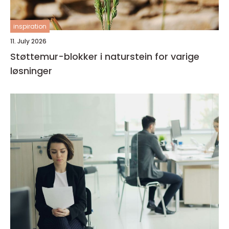
inspiration
11. July 2026
Støttemur-blokker i naturstein for varige
løsninger