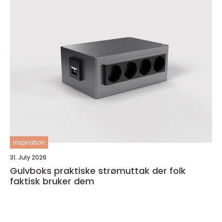
inspiration
31. July 2026
Gulvboks praktiske strømuttak der folk
faktisk bruker dem