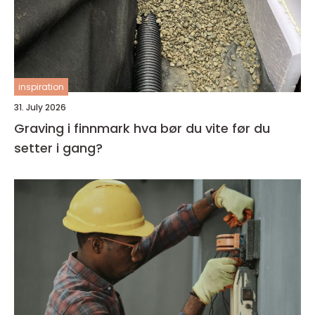
inspiration
31. July 2026
Graving i finnmark hva bør du vite før du
setter i gang?