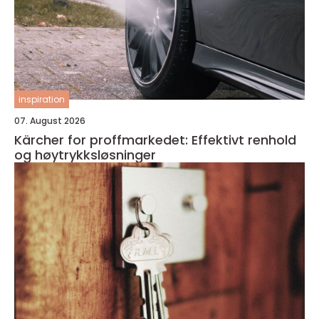
inspiration
07. August 2026
Kärcher for proffmarkedet: Effektivt renhold
og høytrykksløsninger