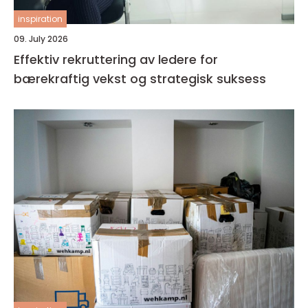
inspiration
09. July 2026
Effektiv rekruttering av ledere for
bærekraftig vekst og strategisk suksess