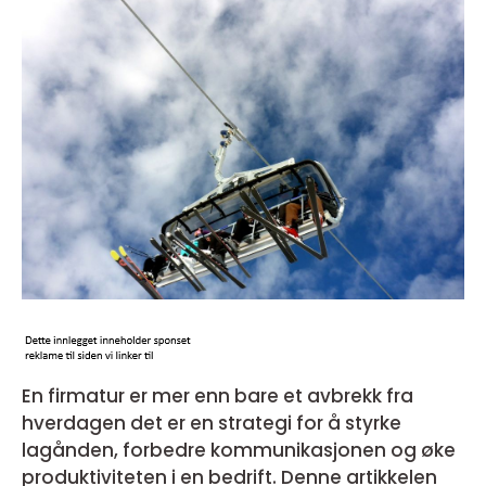
En firmatur er mer enn bare et avbrekk fra
hverdagen det er en strategi for å styrke
lagånden, forbedre kommunikasjonen og øke
produktiviteten i en bedrift. Denne artikkelen