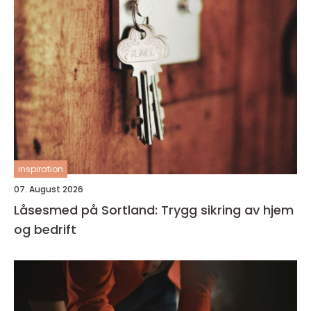
inspiration
07. August 2026
Låsesmed på Sortland: Trygg sikring av hjem
og bedrift