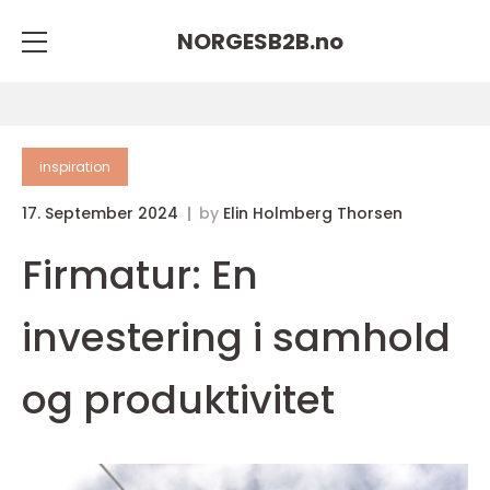
NORGESB2B.
no
inspiration
17. September 2024
by
Elin Holmberg Thorsen
Firmatur: En
investering i samhold
og produktivitet