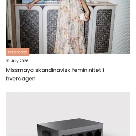
inspiration
31. July 2026
Missmaya skandinavisk femininitet i
hverdagen