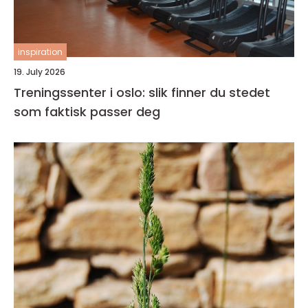
inspiration
19. July 2026
Treningssenter i oslo: slik finner du stedet
som faktisk passer deg