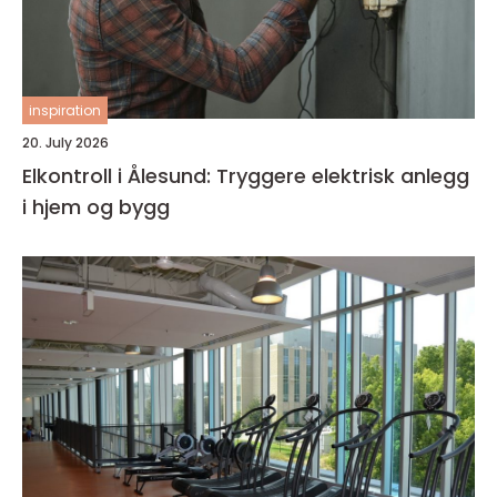
inspiration
20. July 2026
Elkontroll i Ålesund: Tryggere elektrisk anlegg
i hjem og bygg