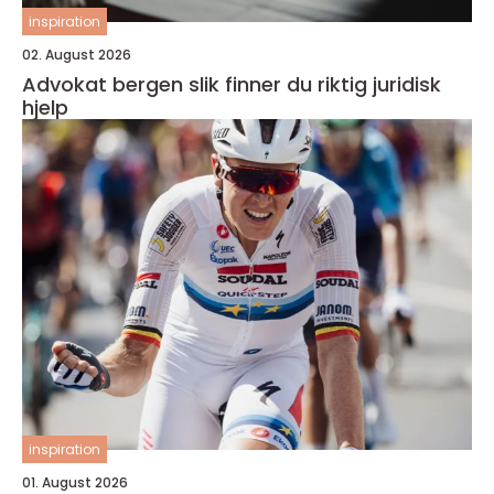
inspiration
02. August 2026
Advokat bergen slik finner du riktig juridisk
hjelp
inspiration
01. August 2026