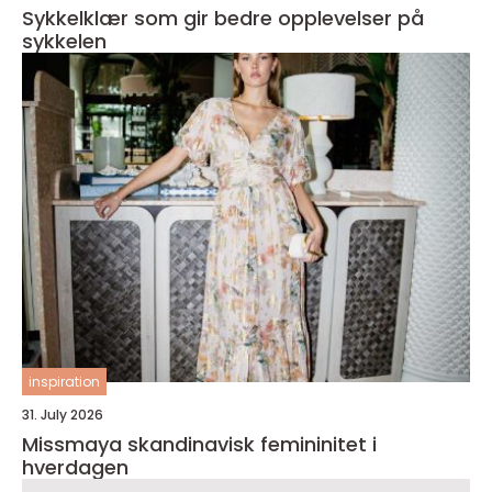
Sykkelklær som gir bedre opplevelser på
sykkelen
inspiration
31. July 2026
Missmaya skandinavisk femininitet i
hverdagen