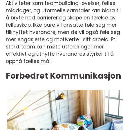
Aktiviteter som teambuilding-øvelser, felles
middager, og uformelle samtaler kan bidra til
å bryte ned barrierer og skape en følelse av
fellesskap. Ikke bare vil ansatte føle seg mer
tilknyttet hverandre, men de vil også føle seg
mer engasjerte og motiverte i sitt arbeid. Et
sterkt team kan møte utfordringer mer
effektivt og utnytte hverandres styrker til å
oppnå fælles mål.
Forbedret Kommunikasjon