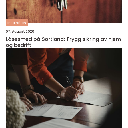
inspiration
07. August 2026
Låsesmed på Sortland: Trygg sikring av hjem
og bedrift