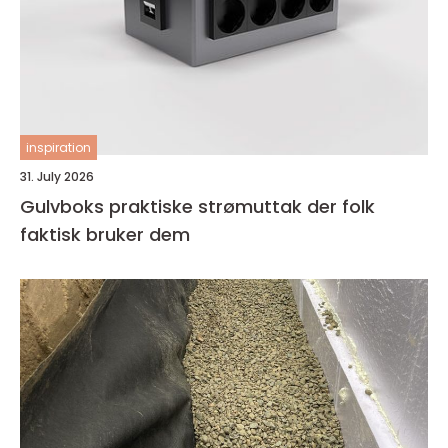
inspiration
31. July 2026
Gulvboks praktiske strømuttak der folk
faktisk bruker dem