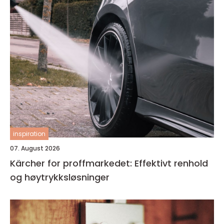
inspiration
07. August 2026
Kärcher for proffmarkedet: Effektivt renhold
og høytrykksløsninger