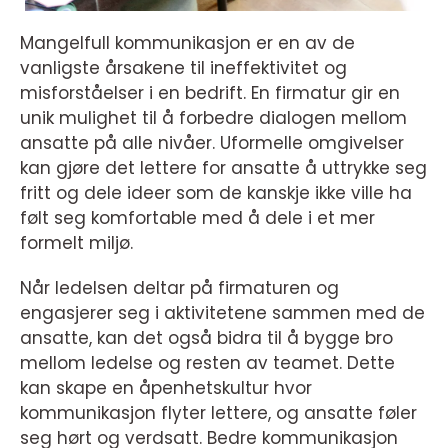
Mangelfull kommunikasjon er en av de
vanligste årsakene til ineffektivitet og
misforståelser i en bedrift. En firmatur gir en
unik mulighet til å forbedre dialogen mellom
ansatte på alle nivåer. Uformelle omgivelser
kan gjøre det lettere for ansatte å uttrykke seg
fritt og dele ideer som de kanskje ikke ville ha
følt seg komfortable med å dele i et mer
formelt miljø.
Når ledelsen deltar på firmaturen og
engasjerer seg i aktivitetene sammen med de
ansatte, kan det også bidra til å bygge bro
mellom ledelse og resten av teamet. Dette
kan skape en åpenhetskultur hvor
kommunikasjon flyter lettere, og ansatte føler
seg hørt og verdsatt. Bedre kommunikasjon