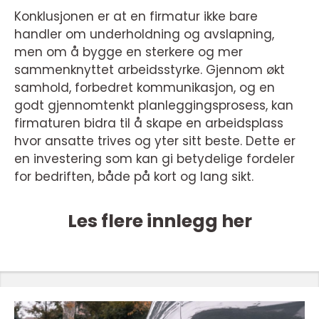
Konklusjonen er at en firmatur ikke bare
handler om underholdning og avslapning,
men om å bygge en sterkere og mer
sammenknyttet arbeidsstyrke. Gjennom økt
samhold, forbedret kommunikasjon, og en
godt gjennomtenkt planleggingsprosess, kan
firmaturen bidra til å skape en arbeidsplass
hvor ansatte trives og yter sitt beste. Dette er
en investering som kan gi betydelige fordeler
for bedriften, både på kort og lang sikt.
Les flere innlegg her