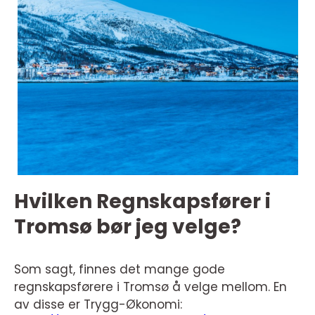
Hvilken Regnskapsfører i
Tromsø bør jeg velge?
Som sagt, finnes det mange gode
regnskapsførere i Tromsø å velge mellom. En
av disse er Trygg-Økonomi: