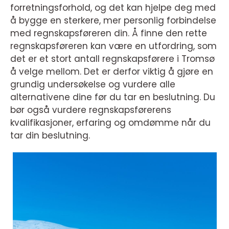
forretningsforhold, og det kan hjelpe deg med
å bygge en sterkere, mer personlig forbindelse
med regnskapsføreren din. Å finne den rette
regnskapsføreren kan være en utfordring, som
det er et stort antall regnskapsførere i Tromsø
å velge mellom. Det er derfor viktig å gjøre en
grundig undersøkelse og vurdere alle
alternativene dine før du tar en beslutning. Du
bør også vurdere regnskapsførerens
kvalifikasjoner, erfaring og omdømme når du
tar din beslutning.