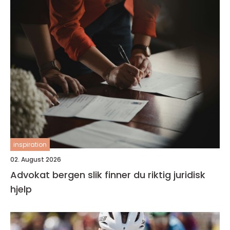
inspiration
02. August 2026
Advokat bergen slik finner du riktig juridisk
hjelp