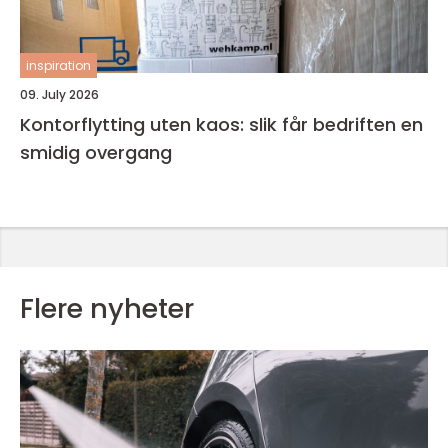
inspiration
09. July 2026
Kontorflytting uten kaos: slik får bedriften en
smidig overgang
Flere nyheter