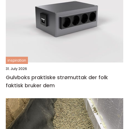
inspiration
31. July 2026
Gulvboks praktiske strømuttak der folk
faktisk bruker dem