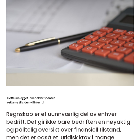
Regnskap er et uunnværlig del av enhver
bedrift. Det gir ikke bare bedriften en nøyaktig
og pålitelig oversikt over finansiell tilstand,
men det er også et juridisk krav i mange