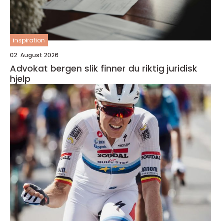
inspiration
02. August 2026
Advokat bergen slik finner du riktig juridisk
hjelp