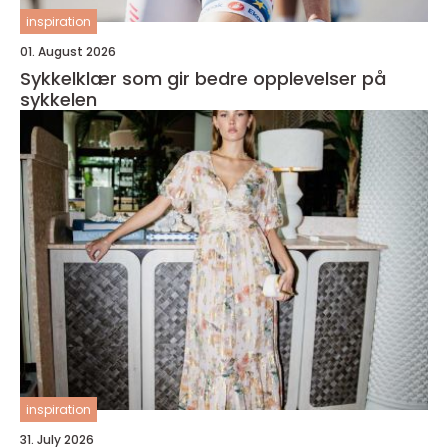
inspiration
01. August 2026
Sykkelklær som gir bedre opplevelser på
sykkelen
inspiration
31. July 2026