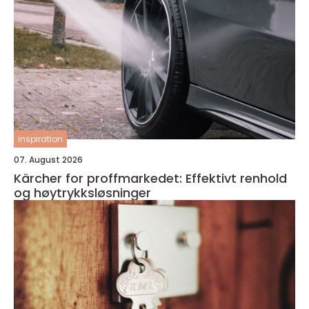
inspiration
07. August 2026
Kärcher for proffmarkedet: Effektivt renhold
og høytrykksløsninger