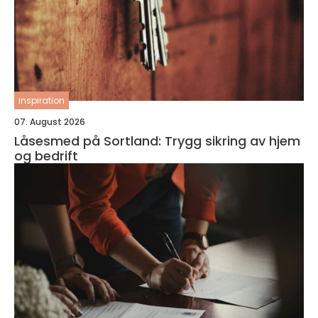
inspiration
07. August 2026
Låsesmed på Sortland: Trygg sikring av hjem
og bedrift