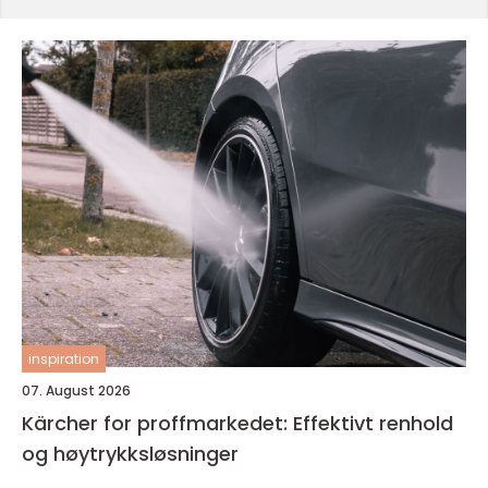
inspiration
07. August 2026
Kärcher for proffmarkedet: Effektivt renhold
og høytrykksløsninger