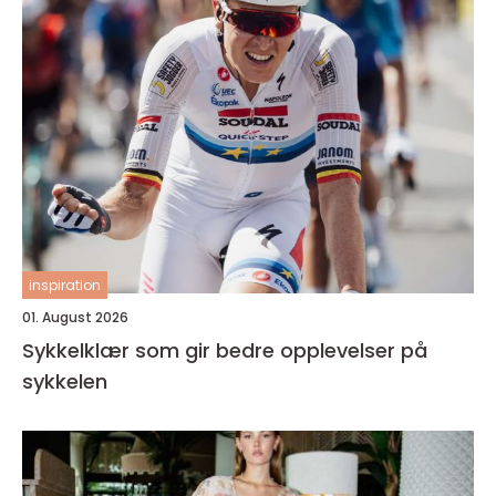
inspiration
01. August 2026
Sykkelklær som gir bedre opplevelser på
sykkelen