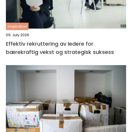
inspiration
09. July 2026
Effektiv rekruttering av ledere for
bærekraftig vekst og strategisk suksess