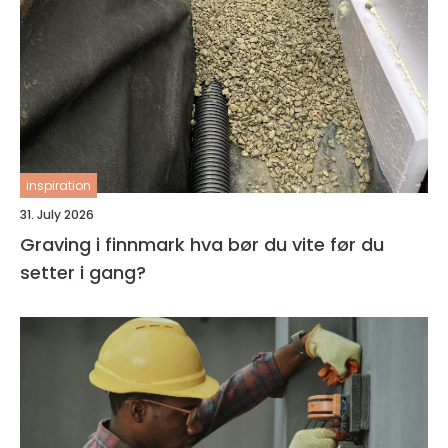
inspiration
31. July 2026
Graving i finnmark hva bør du vite før du
setter i gang?