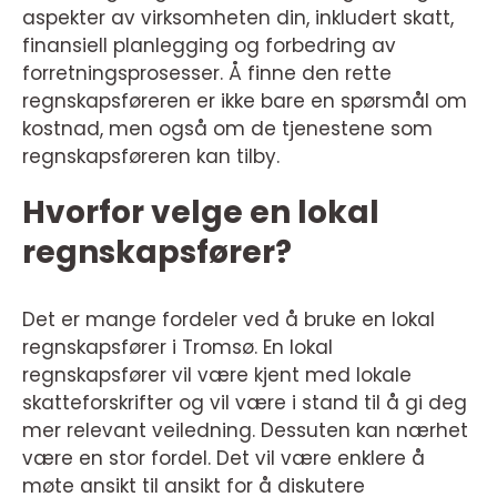
aspekter av virksomheten din, inkludert skatt,
finansiell planlegging og forbedring av
forretningsprosesser. Å finne den rette
regnskapsføreren er ikke bare en spørsmål om
kostnad, men også om de tjenestene som
regnskapsføreren kan tilby.
Hvorfor velge en lokal
regnskapsfører?
Det er mange fordeler ved å bruke en lokal
regnskapsfører i Tromsø. En lokal
regnskapsfører vil være kjent med lokale
skatteforskrifter og vil være i stand til å gi deg
mer relevant veiledning. Dessuten kan nærhet
være en stor fordel. Det vil være enklere å
møte ansikt til ansikt for å diskutere