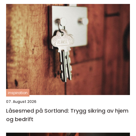
inspiration
07. August 2026
Låsesmed på Sortland: Trygg sikring av hjem
og bedrift