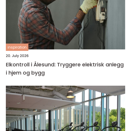
inspiration
20. July 2026
Elkontroll i Ålesund: Tryggere elektrisk anlegg
i hjem og bygg