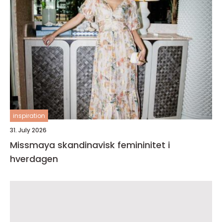
inspiration
31. July 2026
Missmaya skandinavisk femininitet i
hverdagen