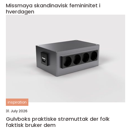
Missmaya skandinavisk femininitet i
hverdagen
inspiration
31. July 2026
Gulvboks praktiske strømuttak der folk
faktisk bruker dem