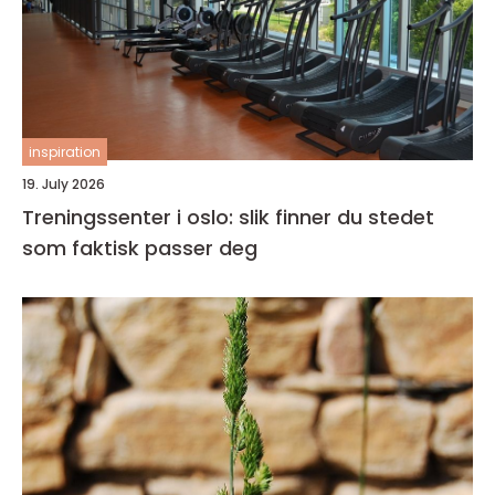
inspiration
19. July 2026
Treningssenter i oslo: slik finner du stedet
som faktisk passer deg