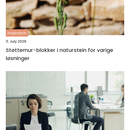
inspiration
11. July 2026
Støttemur-blokker i naturstein for varige
løsninger