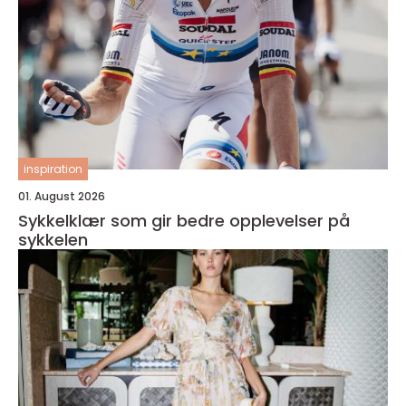
inspiration
01. August 2026
Sykkelklær som gir bedre opplevelser på
sykkelen