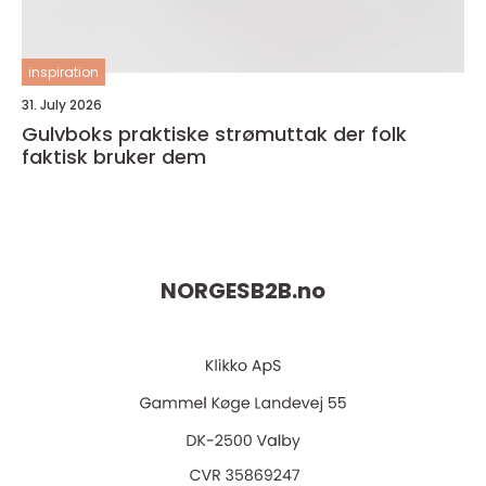
inspiration
31. July 2026
Gulvboks praktiske strømuttak der folk
faktisk bruker dem
NORGESB2B.
no