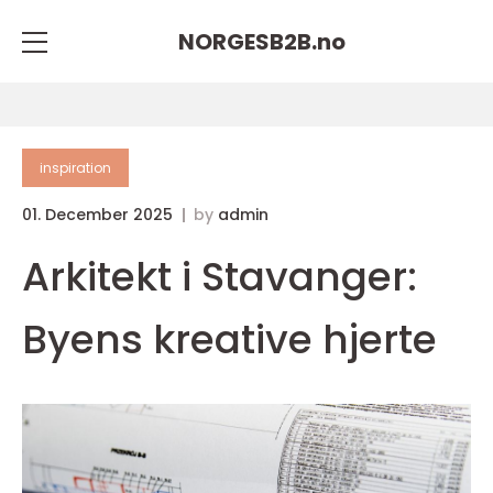
NORGESB2B.
no
inspiration
01. December 2025
by
admin
Arkitekt i Stavanger:
Byens kreative hjerte