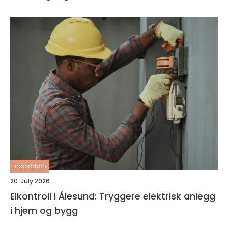
inspiration
20. July 2026
Elkontroll i Ålesund: Tryggere elektrisk anlegg
i hjem og bygg