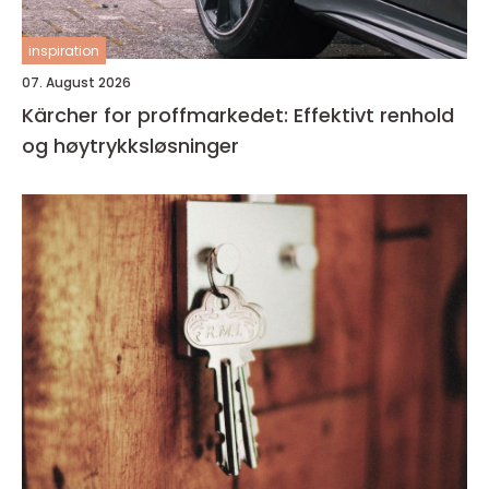
inspiration
07. August 2026
Kärcher for proffmarkedet: Effektivt renhold
og høytrykksløsninger