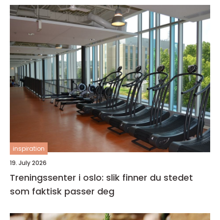
inspiration
19. July 2026
Treningssenter i oslo: slik finner du stedet
som faktisk passer deg