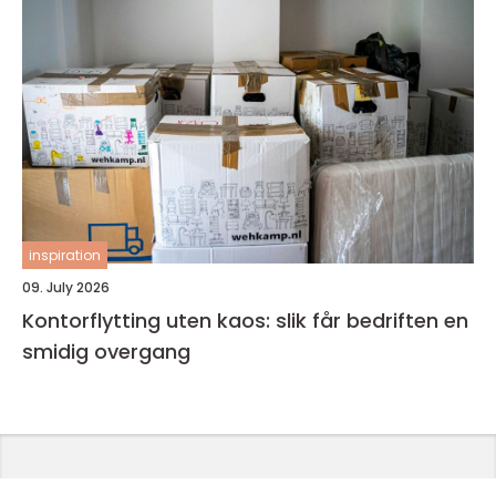
inspiration
09. July 2026
Kontorflytting uten kaos: slik får bedriften en
smidig overgang