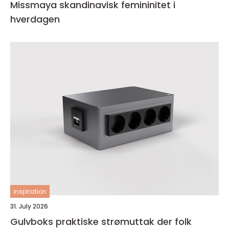
Missmaya skandinavisk femininitet i
hverdagen
inspiration
31. July 2026
Gulvboks praktiske strømuttak der folk