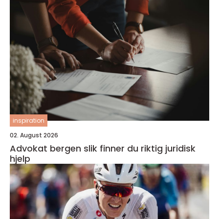
inspiration
02. August 2026
Advokat bergen slik finner du riktig juridisk
hjelp