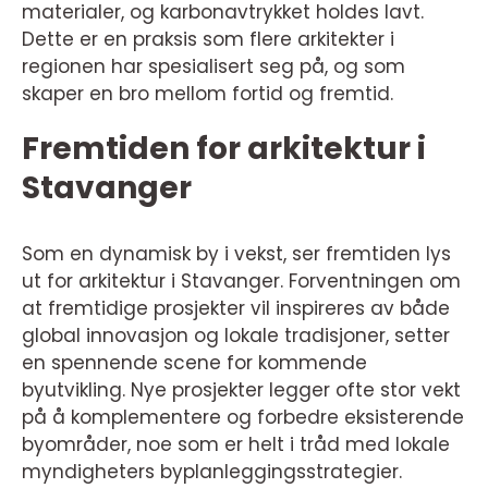
materialer, og karbonavtrykket holdes lavt.
Dette er en praksis som flere arkitekter i
regionen har spesialisert seg på, og som
skaper en bro mellom fortid og fremtid.
Fremtiden for arkitektur i
Stavanger
Som en dynamisk by i vekst, ser fremtiden lys
ut for arkitektur i Stavanger. Forventningen om
at fremtidige prosjekter vil inspireres av både
global innovasjon og lokale tradisjoner, setter
en spennende scene for kommende
byutvikling. Nye prosjekter legger ofte stor vekt
på å komplementere og forbedre eksisterende
byområder, noe som er helt i tråd med lokale
myndigheters byplanleggingsstrategier.