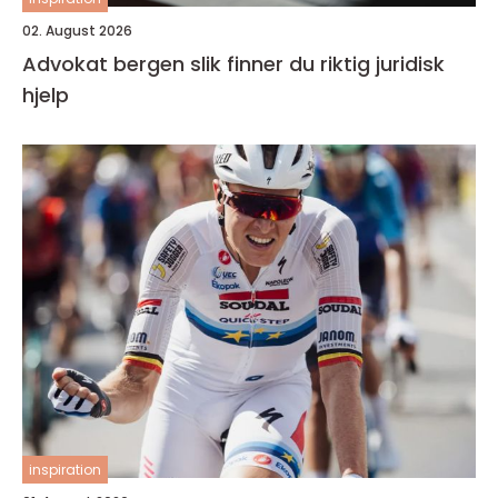
02. August 2026
Advokat bergen slik finner du riktig juridisk
hjelp
inspiration