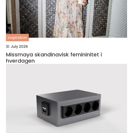
inspiration
31. July 2026
Missmaya skandinavisk femininitet i
hverdagen