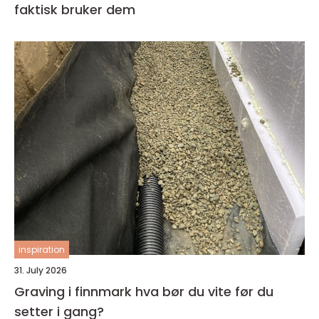
faktisk bruker dem
inspiration
31. July 2026
Graving i finnmark hva bør du vite før du
setter i gang?