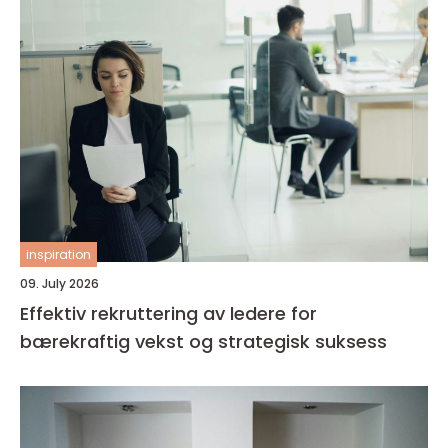
inspiration
09. July 2026
Effektiv rekruttering av ledere for
bærekraftig vekst og strategisk suksess