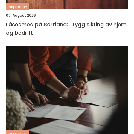
inspiration
07. August 2026
Låsesmed på Sortland: Trygg sikring av hjem
og bedrift
inspiration