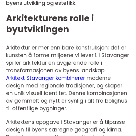
byens utvikling og estetikk.
Arkitekturens rolle i
byutviklingen
Arkitektur er mer enn bare konstruksjon; det er
kunsten å forme miljøene vi lever i. I Stavanger
spiller arkitektur en avgjørende rolle i
transformasjonen av byens landskap.
Arkitekt Stavanger kombinerer
moderne
design med regionale tradisjoner, og skaper
en unik visuell identitet. Denne kombinasjonen
av gammelt og nytt er synlig i alt fra bolighus
til offentlige bygninger.
Arkitektens oppgave i Stavanger er å tilpasse
design til byens særegne geografi og klima.