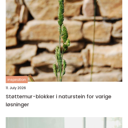
inspiration
11. July 2026
Støttemur-blokker i naturstein for varige
løsninger