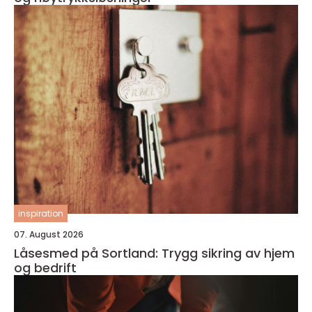
inspiration
07. August 2026
Låsesmed på Sortland: Trygg sikring av hjem
og bedrift