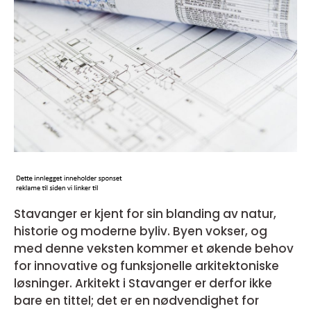
Stavanger er kjent for sin blanding av natur,
historie og moderne byliv. Byen vokser, og
med denne veksten kommer et økende behov
for innovative og funksjonelle arkitektoniske
løsninger. Arkitekt i Stavanger er derfor ikke
bare en tittel; det er en nødvendighet for