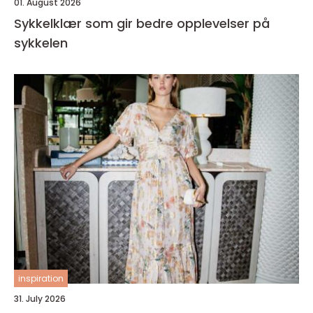
01. August 2026
Sykkelklær som gir bedre opplevelser på
sykkelen
inspiration
31. July 2026