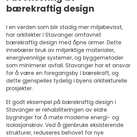
bærekraftig design
I en verden som blir stadig mer miljøbevisst,
har arkitekter i Stavanger omfavnet
bærekraftig design med åpne armer. Dette
innebærer bruk av miljøriktige materialer,
energivennlige systemer, og byggemetoder
som minimerer avfall. Stavanger har et ansvar
for å være en foregangsby i bærekraft, og
dette gjenspeiles tydelig i byens arkitekturelle
prosjekter.
Et godt eksempel på bærekraftig design i
Stavanger er rehabiliteringen av eldre
bygninger for å møte moderne energi- og
isolasjonskrav. Ved å gjenbruke eksisterende
strukturer, reduseres behovet for nye